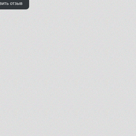
вить отзыв