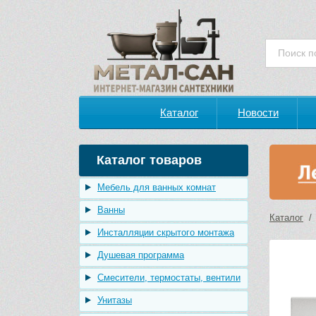
Каталог
Новости
Каталог товаров
Мебель для ванных комнат
Ванны
Каталог
Инсталляции скрытого монтажа
Душевая программа
Смесители, термостаты, вентили
Унитазы