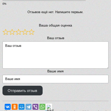
Отзывов ещё нет. Напишите первым.
Ваша общая оценка
Ваш отзыв
Ваше имя
Отправить отзыв