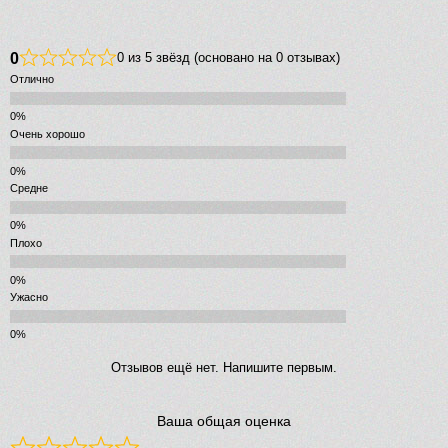
0
0 из 5 звёзд (основано на 0 отзывах)
Отлично
Очень хорошо
Средне
Плохо
Ужасно
Отзывов ещё нет. Напишите первым.
Ваша общая оценка