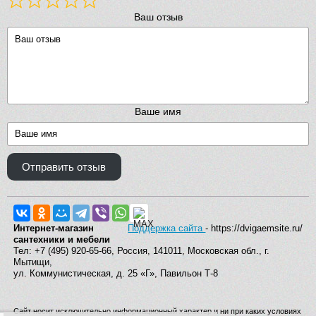
Ваш отзыв
Ваше имя
Отправить отзыв
Интернет-магазин
Поддержка сайта
- https://dvigaemsite.ru/
сантехники и мебели
Тел: +7 (495) 920-65-66, Россия, 141011, Московская обл., г.
Мытищи,
ул. Коммунистическая, д. 25 «Г», Павильон Т-8
Сайт носит исключительно информационный характер и ни при каких условиях