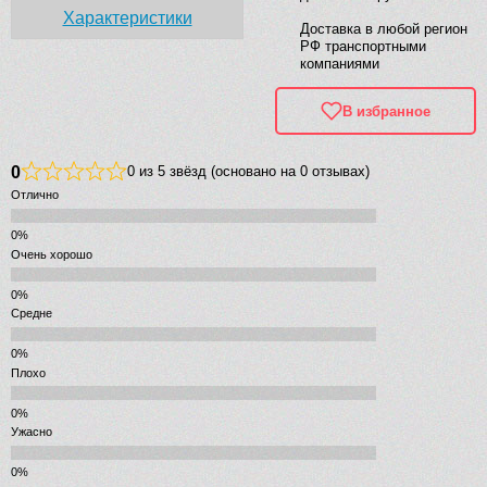
Характеристики
Доставка в любой регион
РФ транспортными
компаниями
В избранное
0
0 из 5 звёзд (основано на 0 отзывах)
Отлично
Очень хорошо
Средне
Плохо
Ужасно