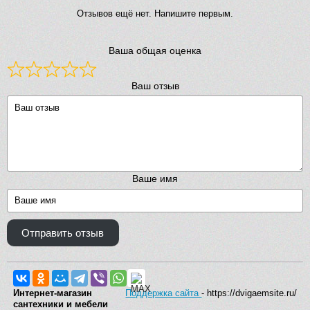
Отзывов ещё нет. Напишите первым.
Ваша общая оценка
Ваш отзыв
Ваше имя
Отправить отзыв
Интернет-магазин
Поддержка сайта
- https://dvigaemsite.ru/
сантехники и мебели