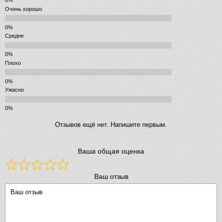
Очень хорошо
Средне
Плохо
Ужасно
Отзывов ещё нет. Напишите первым.
Ваша общая оценка
Ваш отзыв