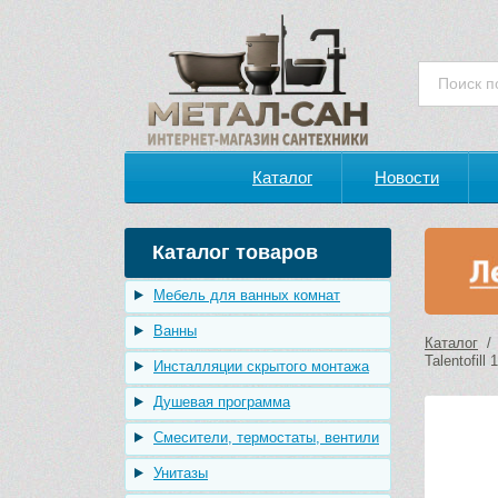
Каталог
Новости
Каталог товаров
Мебель для ванных комнат
Ванны
Каталог
Talentofil
Инсталляции скрытого монтажа
Душевая программа
Смесители, термостаты, вентили
Унитазы