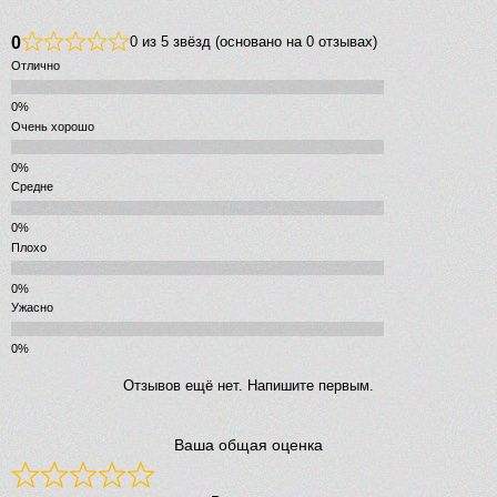
0
0 из 5 звёзд (основано на 0 отзывах)
Отлично
Очень хорошо
Средне
Плохо
Ужасно
Отзывов ещё нет. Напишите первым.
Ваша общая оценка