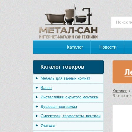
Каталог
Новости
Каталог товаров
Мебель для ванных комнат
Ванны
Каталог
блокирато
Инсталляции скрытого монтажа
Душевая программа
Смесители, термостаты, вентили
Унитазы