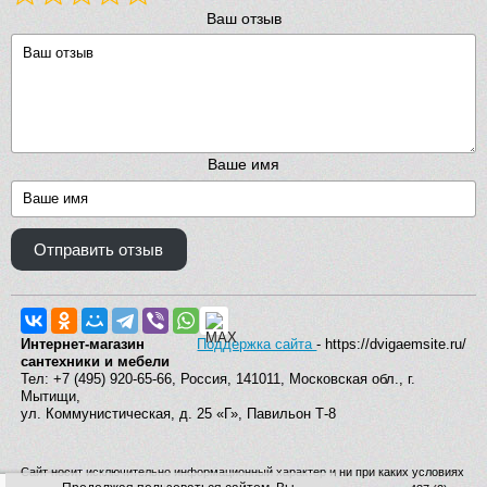
Ваш отзыв
Ваше имя
Отправить отзыв
Интернет-магазин
Поддержка сайта
- https://dvigaemsite.ru/
сантехники и мебели
Тел: +7 (495) 920-65-66, Россия, 141011, Московская обл., г.
Мытищи,
ул. Коммунистическая, д. 25 «Г», Павильон Т-8
Сайт носит исключительно информационный характер и ни при каких условиях