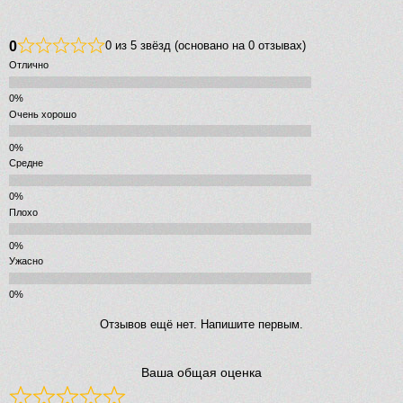
0
0 из 5 звёзд (основано на 0 отзывах)
Отлично
Очень хорошо
Средне
Плохо
Ужасно
Отзывов ещё нет. Напишите первым.
Ваша общая оценка