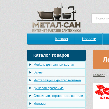
Каталог
Новости
Каталог товаров
Мебель для ванных комнат
Ванны
Каталог
Инсталляции скрытого монтажа
Душевая программа
Смесители, термостаты, вентили
-825 ру
Унитазы