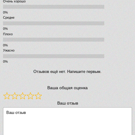
Очень хорошо
Средне
Плохо
Ужасно
Отзывов ещё нет. Напишите первым.
Ваша общая оценка
Ваш отзыв