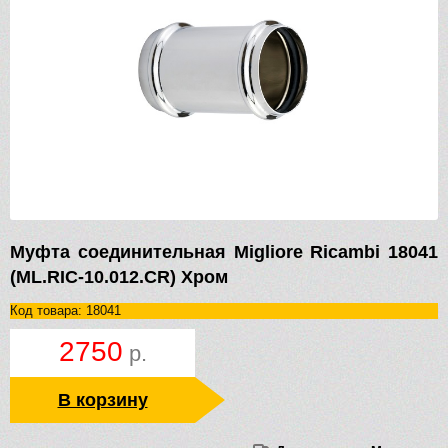
Муфта соединительная Migliore Ricambi 18041
(ML.RIC-10.012.CR) Хром
Код товара: 18041
2750
р.
В корзину