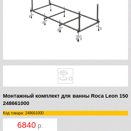
Монтажный комплект для ванны Roca Leon 150
248661000
Код товара: 248661000
6840
р.