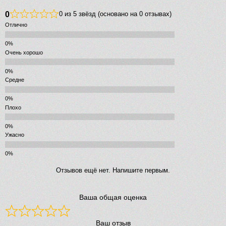
0
0 из 5 звёзд (основано на 0 отзывах)
Отлично
Очень хорошо
Средне
Плохо
Ужасно
Отзывов ещё нет. Напишите первым.
Ваша общая оценка
Ваш отзыв