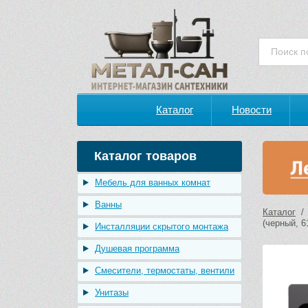
Каталог
Новости
Каталог товаров
Мебель для ванных комнат
Ванны
Каталог
(черный, 6
Инсталляции скрытого монтажа
Душевая программа
Смесители, термостаты, вентили
Унитазы