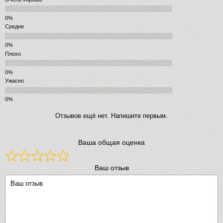
Средне
Плохо
Ужасно
Отзывов ещё нет. Напишите первым.
Ваша общая оценка
Ваш отзыв