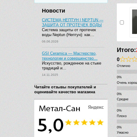
Новости
СИСТЕМА НЕПТУН | NEPTUN —
ЗАЩИТА ОТ ПРОТЕЧЕК ВОДЫ
Система защиты от протечек
воды Neptun (Нептун): как…
06.06.2026
Итого:
GSI Ceramica — Мастерство,
технологии и совершенство…
0
Искусство, рожденное на стыке
Отлично
традиций и…
14.11.2025
Очень хоро
Читайте отзывы покупателей и
оценивайте качество магазина
Средне
Плохо
Ужасно