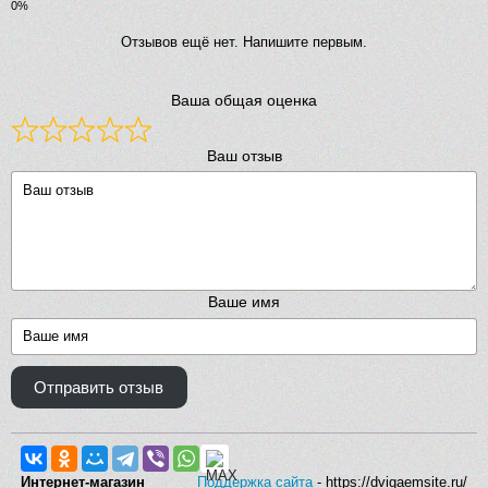
Отзывов ещё нет. Напишите первым.
Ваша общая оценка
Ваш отзыв
Ваше имя
Отправить отзыв
Интернет-магазин
Поддержка сайта
- https://dvigaemsite.ru/