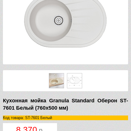
Кухонная мойка Granula Standard Оберон ST-
7601 Белый (760х500 мм)
Код товара: ST-7601 Белый
8 370
р.