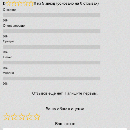
0
0 из 5 звёзд (основано на 0 отзывах)
Отлично
Очень хорошо
Средне
Плохо
Ужасно
Отзывов ещё нет. Напишите первым.
Ваша общая оценка
Ваш отзыв