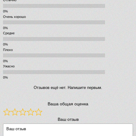
Отлично
Очень хорошо
Средне
Плохо
Ужасно
Отзывов ещё нет. Напишите первым.
Ваша общая оценка
Ваш отзыв