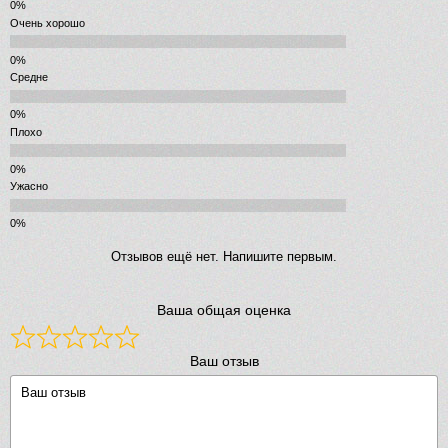
Очень хорошо
Средне
Плохо
Ужасно
Отзывов ещё нет. Напишите первым.
Ваша общая оценка
Ваш отзыв