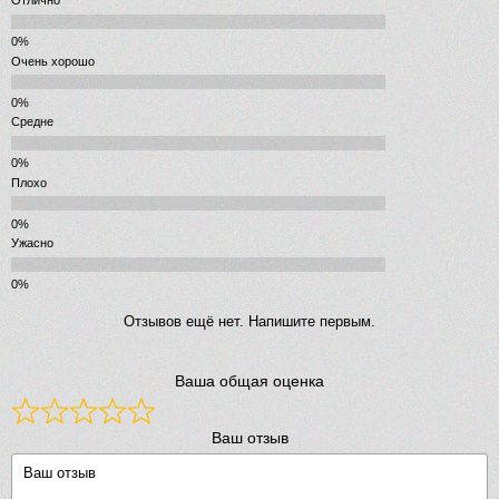
Отлично
Очень хорошо
Средне
Плохо
Ужасно
Отзывов ещё нет. Напишите первым.
Ваша общая оценка
Ваш отзыв