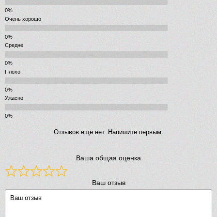
Очень хорошо
Средне
Плохо
Ужасно
Отзывов ещё нет. Напишите первым.
Ваша общая оценка
Ваш отзыв