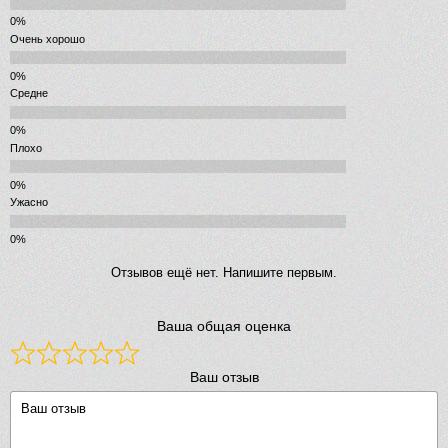
Очень хорошо
Средне
Плохо
Ужасно
Отзывов ещё нет. Напишите первым.
Ваша общая оценка
Ваш отзыв