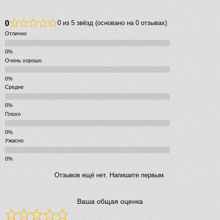
0
0 из 5 звёзд (основано на 0 отзывах)
Отлично
Очень хорошо
Средне
Плохо
Ужасно
Отзывов ещё нет. Напишите первым.
Ваша общая оценка