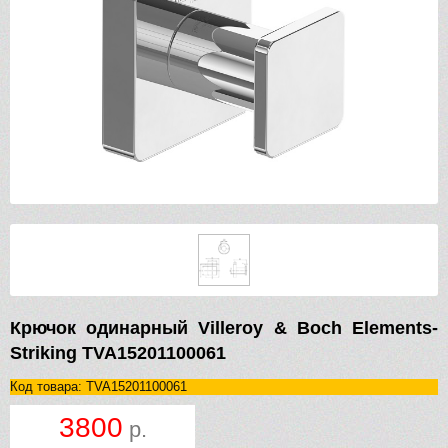
Крючок одинарный Villeroy & Boch Elements-
Striking TVA15201100061
Код товара: TVA15201100061
3800
р.