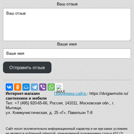
Ваш отзыв
Ваше имя
Отправить отзыв
Интернет-магазин
Поддержка сайта
- https://dvigaemsite.ru/
сантехники и мебели
Тел: +7 (495) 920-65-66, Россия, 141011, Московская обл., г.
Мытищи,
ул. Коммунистическая, д. 25 «Г», Павильон Т-8
Сайт носит исключительно информационный характер и ни при каких условиях
не является публичной офертой, определяемой положениями статьи 437 (2)