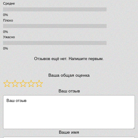
Средне
Плохо
Ужасно
Отзывов ещё нет. Напишите первым.
Ваша общая оценка
Ваш отзыв
Ваше имя