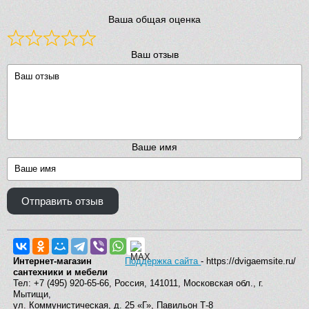
Ваша общая оценка
Ваш отзыв
Ваше имя
Отправить отзыв
Интернет-магазин
Поддержка сайта
- https://dvigaemsite.ru/
сантехники и мебели
Тел: +7 (495) 920-65-66, Россия, 141011, Московская обл., г.
Мытищи,
ул. Коммунистическая, д. 25 «Г», Павильон Т-8