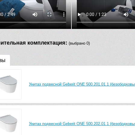
ительная комплектация:
(выбрано 0)
зы
Унитаз подвесной Geberit ONE 500.201.01.1 (безободковы
Унитаз подвесной Geberit ONE 500.202.01.1 (безободковы