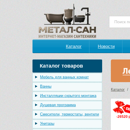
Каталог
Новости
Каталог товаров
Мебель для ванных комнат
Ванны
Каталог
Инсталляции скрытого монтажа
Душевая программа
Смесители, термостаты, вентили
-26520 
Унитазы