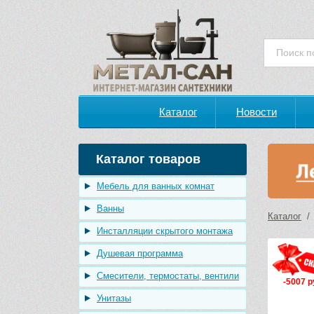
Каталог
Новости
Каталог товаров
Мебель для ванных комнат
Ванны
Каталог
Инсталляции скрытого монтажа
Душевая программа
Смесители, термостаты, вентили
-5007 р
Унитазы