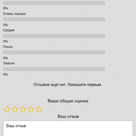
Очень хорошо
Средне
Плохо
Ужасно
Отзывов ещё нет. Напишите первым.
Ваша общая оценка
Ваш отзыв