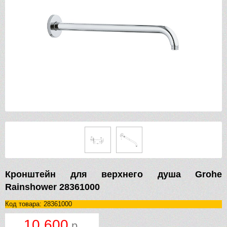
Кронштейн для верхнего душа Grohe
Rainshower 28361000
Код товара: 28361000
10 600
р.