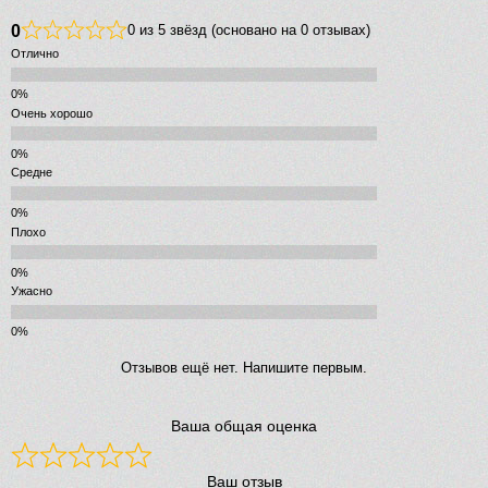
0
0 из 5 звёзд (основано на 0 отзывах)
Отлично
Очень хорошо
Средне
Плохо
Ужасно
Отзывов ещё нет. Напишите первым.
Ваша общая оценка
Ваш отзыв