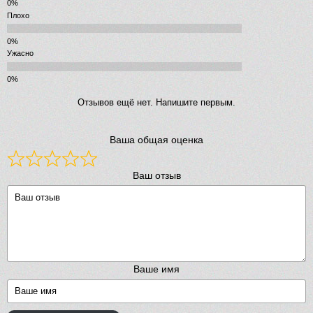
Плохо
Ужасно
Отзывов ещё нет. Напишите первым.
Ваша общая оценка
Ваш отзыв
Ваше имя