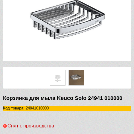
Корзинка для мыла Keuco Solo 24941 010000
Код товара: 24941010000
Снят с производства