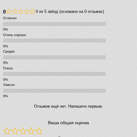
0
0 из 5 звёзд (основано на 0 отзывах)
Отлично
Очень хорошо
Средне
Плохо
Ужасно
Отзывов ещё нет. Напишите первым.
Ваша общая оценка