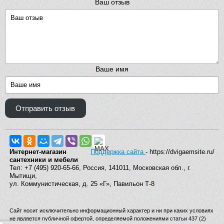
Ваш отзыв
Ваше имя
Отправить отзыв
Интернет-магазин
Поддержка сайта
- https://dvigaemsite.ru/
сантехники и мебели
Тел: +7 (495) 920-65-66, Россия, 141011, Московская обл., г.
Мытищи,
ул. Коммунистическая, д. 25 «Г», Павильон Т-8
Сайт носит исключительно информационный характер и ни при каких условиях
не является публичной офертой, определяемой положениями статьи 437 (2)