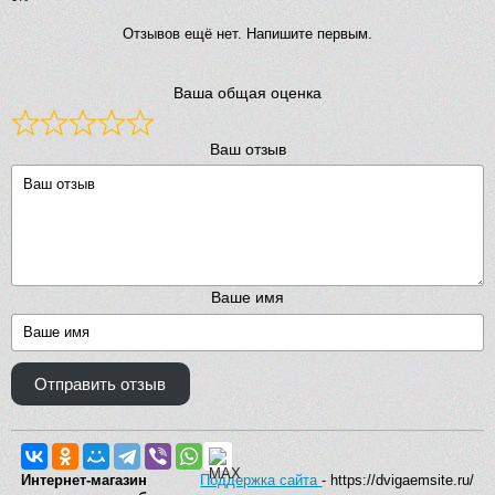
Отзывов ещё нет. Напишите первым.
Ваша общая оценка
Ваш отзыв
Ваше имя
Отправить отзыв
Интернет-магазин
Поддержка сайта
- https://dvigaemsite.ru/