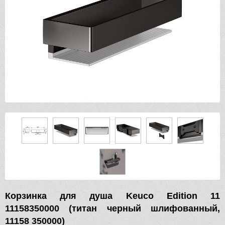
Корзинка для душа Keuco Edition 11
11158350000 (титан черный шлифованный,
11158 350000)