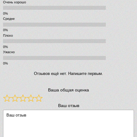
Очень хорошо
Средне
Плохо
Ужасно
Отзывов ещё нет. Напишите первым.
Ваша общая оценка
Ваш отзыв