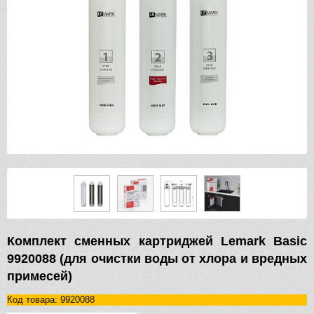
Комплект сменных картриджей Lemark Basic
9920088 (для очистки воды от хлора и вредных
примесей)
Код товара: 9920088