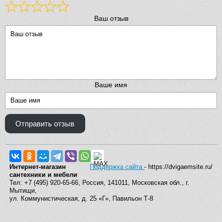
Ваш отзыв
Ваше имя
Отправить отзыв
Интернет-магазин
Поддержка сайта
- https://dvigaemsite.ru/
сантехники и мебели
Тел: +7 (495) 920-65-66, Россия, 141011, Московская обл., г.
Мытищи,
ул. Коммунистическая, д. 25 «Г», Павильон Т-8