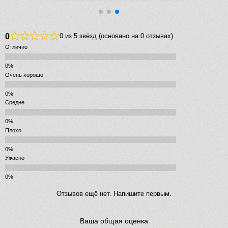
0
0 из 5 звёзд (основано на 0 отзывах)
Отлично
Очень хорошо
Средне
Плохо
Ужасно
Отзывов ещё нет. Напишите первым.
Ваша общая оценка