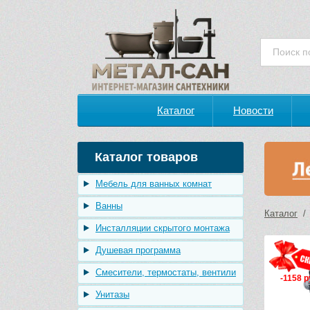
Каталог
Новости
Каталог товаров
Мебель для ванных комнат
Ванны
Каталог
Инсталляции скрытого монтажа
Душевая программа
Смесители, термостаты, вентили
-1158 р
Унитазы