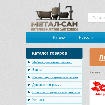
Каталог
Новости
Каталог товаров
Мебель для ванных комнат
Ванны
Каталог
Инсталляции скрытого монтажа
Душевая программа
Смесители, термостаты, вентили
-1446 р
Унитазы