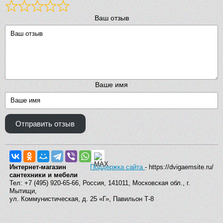
Ваш отзыв
Ваше имя
Отправить отзыв
Интернет-магазин
Поддержка сайта
- https://dvigaemsite.ru/
сантехники и мебели
Тел: +7 (495) 920-65-66, Россия, 141011, Московская обл., г.
Мытищи,
ул. Коммунистическая, д. 25 «Г», Павильон Т-8