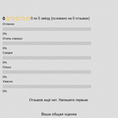
0
0 из 5 звёзд (основано на 0 отзывах)
Отлично
Очень хорошо
Средне
Плохо
Ужасно
Отзывов ещё нет. Напишите первым.
Ваша общая оценка