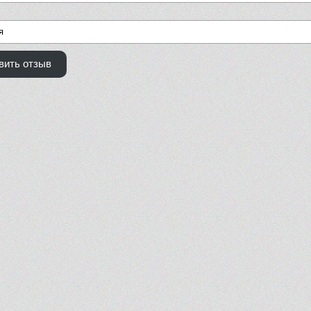
вить отзыв