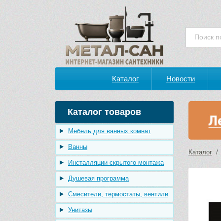
Каталог
Новости
Каталог товаров
Мебель для ванных комнат
Ванны
Каталог
Инсталляции скрытого монтажа
Душевая программа
Смесители, термостаты, вентили
Унитазы