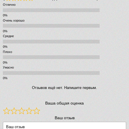
Отлично
Очень хорошо
Средне
Плохо
Ужасно
Отзывов ещё нет. Напишите первым.
Ваша общая оценка
Ваш отзыв