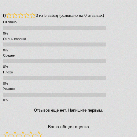
0
0 из 5 звёзд (основано на 0 отзывах)
Отлично
Очень хорошо
Средне
Плохо
Ужасно
Отзывов ещё нет. Напишите первым.
Ваша общая оценка