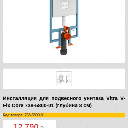
Инсталляция для подвесного унитаза Vitra V-
Fix Core 738-5800-01 (глубина 8 см)
Код товара: 738-5800-01
12 790
р.