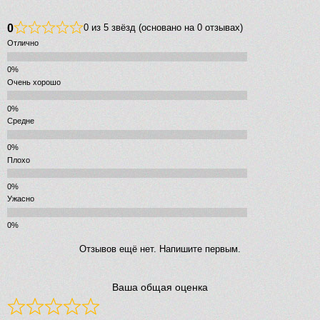
0
0 из 5 звёзд (основано на 0 отзывах)
Отлично
Очень хорошо
Средне
Плохо
Ужасно
Отзывов ещё нет. Напишите первым.
Ваша общая оценка