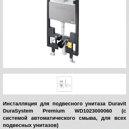
Инсталляция для подвесного унитаза Duravit
DuraSystem Premium WD1023000060 (с
системой автоматического смыва, для всех
подвесных унитазов)