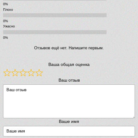
Плохо
Ужасно
Отзывов ещё нет. Напишите первым.
Ваша общая оценка
Ваш отзыв
Ваше имя