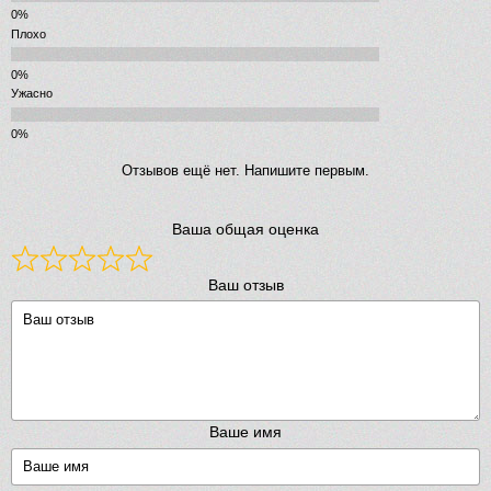
Плохо
Ужасно
Отзывов ещё нет. Напишите первым.
Ваша общая оценка
Ваш отзыв
Ваше имя