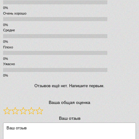
Очень хорошо
Средне
Плохо
Ужасно
Отзывов ещё нет. Напишите первым.
Ваша общая оценка
Ваш отзыв