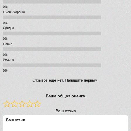
Очень хорошо
Средне
Плохо
Ужасно
Отзывов ещё нет. Напишите первым.
Ваша общая оценка
Ваш отзыв