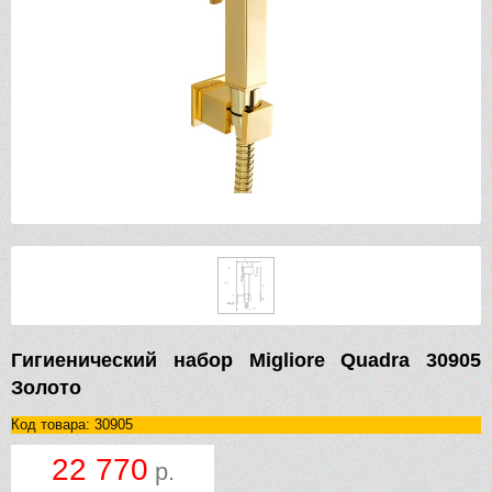
Гигиенический набор Migliore Quadra 30905
Золото
Код товара: 30905
22 770
р.