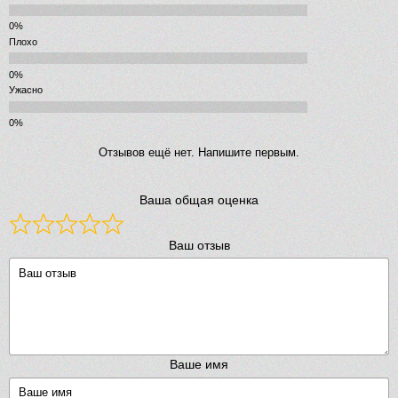
Плохо
Ужасно
Отзывов ещё нет. Напишите первым.
Ваша общая оценка
Ваш отзыв
Ваше имя