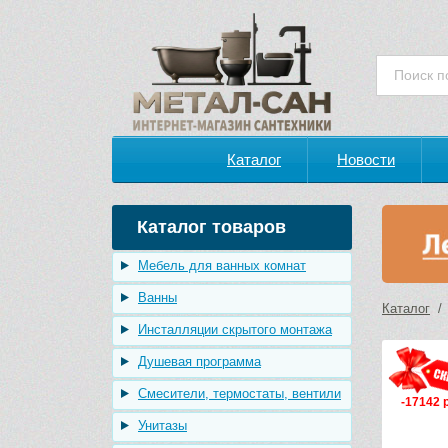
Каталог
Новости
Каталог товаров
Мебель для ванных комнат
Ванны
Каталог
Инсталляции скрытого монтажа
Душевая программа
Смесители, термостаты, вентили
-17142 
Унитазы