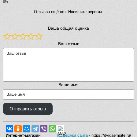
Отзывов ещё нет. Напишите первым.
Ваша общая оценка
Ваш отзыв
Ваше имя
Отправить отзыв
Интернет-магазин
Поддержка сайта
- https://dvigaemsite.ru/