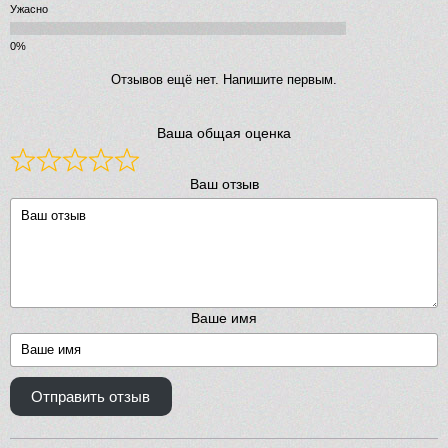
Ужасно
Отзывов ещё нет. Напишите первым.
Ваша общая оценка
Ваш отзыв
Ваше имя
Отправить отзыв