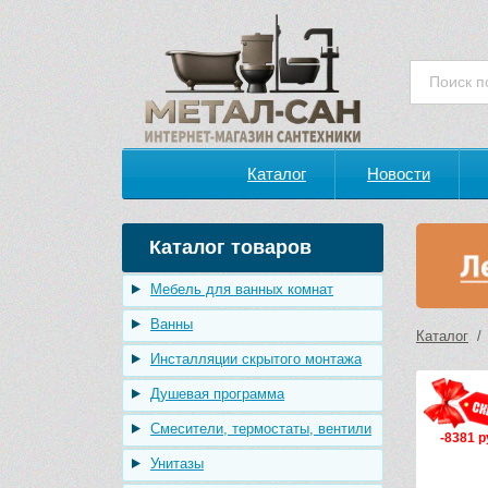
Каталог
Новости
Каталог товаров
Мебель для ванных комнат
Ванны
Каталог
Инсталляции скрытого монтажа
Душевая программа
Смесители, термостаты, вентили
-8381 р
Унитазы